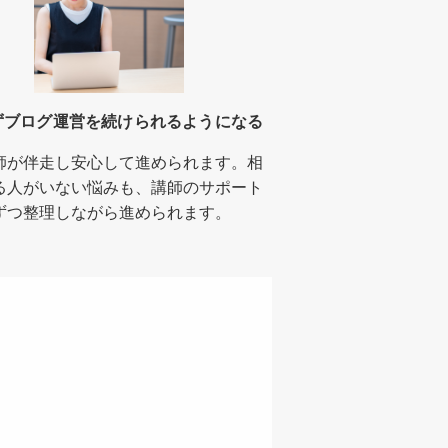
ずブログ運営を続けられるようになる
師が伴走し安心して進められます。相
る人がいない悩みも、講師のサポート
ずつ整理しながら進められます。