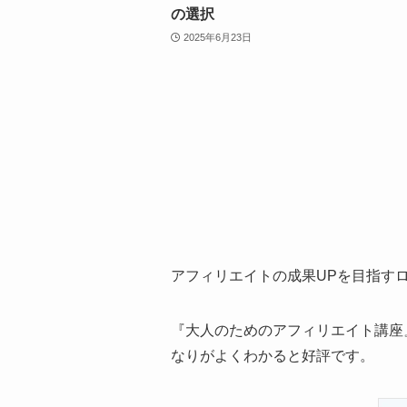
の選択
2025年6月23日
アフィリエイトの成果UPを目指す
『大人のためのアフィリエイト講座』
なりがよくわかると好評です。