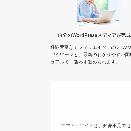
自分のWordPressメディアが完
経験豊富なアフィリエイターのノウハ
づくワークと、最新のわかりやすい図
ュアルで、迷わず進められます。
アフィリエイトは、知識不足では