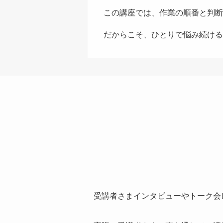
この講座では、作業の順番と判断
だからこそ、ひとりで悩み続ける
受講者さまインタビューやトーク会