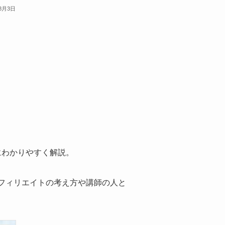
年8月3日
にわかりやすく解説。
アフィリエイトの考え方や講師の人と