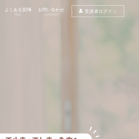
よくある質問
お問い合わせ
受講者ログイン
FAQ
CONTACT