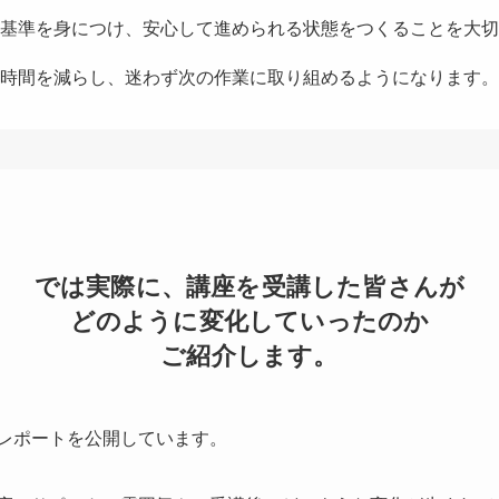
基準を身につけ、安心して進められる状態をつくることを大切
時間を減らし、迷わず次の作業に取り組めるようになります。
では実際に、講座を受講した皆さんが
どのように変化していったのか
ご紹介します。
レポートを公開しています。