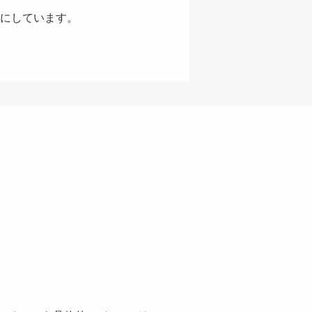
にしています。