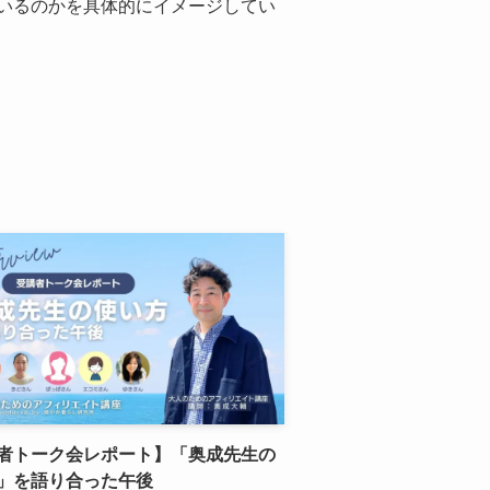
いるのかを具体的にイメージしてい
者トーク会レポート】「奥成先生の
」を語り合った午後