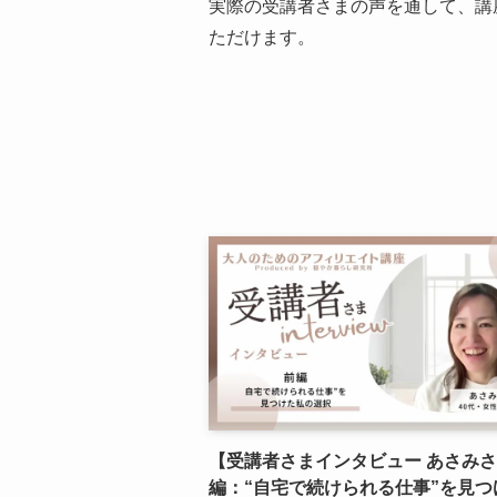
実際の受講者さまの声を通して、講
ただけます。
【受講者さまインタビュー あさみ
編：“自宅で続けられる仕事”を見つ