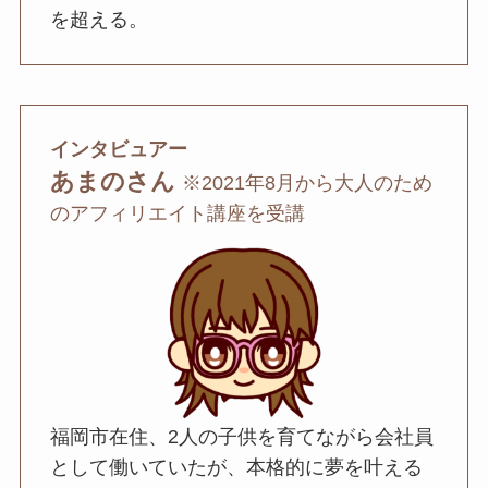
を超える。
インタビュアー
あまのさん
※2021年8月から大人のため
のアフィリエイト講座を受講
福岡市在住、2人の子供を育てながら会社員
として働いていたが、本格的に夢を叶える