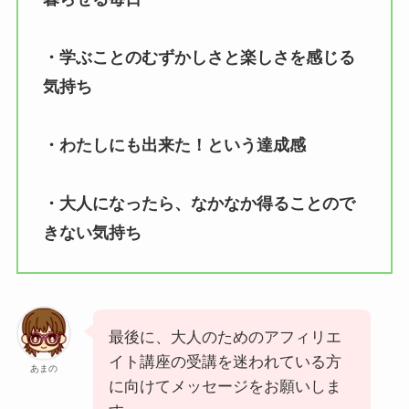
・学ぶことのむずかしさと楽しさを感じる
気持ち
・わたしにも出来た！という達成感
・大人になったら、なかなか得ることので
きない気持ち
最後に、大人のためのアフィリエ
イト講座の受講を迷われている方
あまの
に向けてメッセージをお願いしま