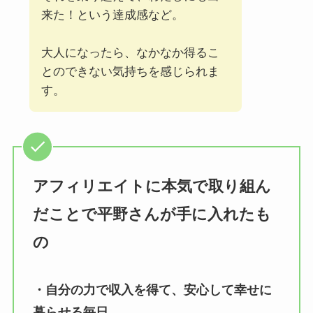
来た！という達成感など。
大人になったら、なかなか得るこ
とのできない気持ちを感じられま
す。
アフィリエイトに本気で取り組ん
だことで平野さんが手に入れたも
の
・自分の力で収入を得て、安心して幸せに
暮らせる毎日