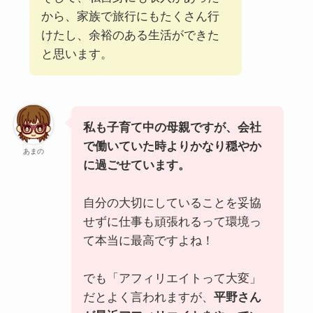
から、家族で旅行にもたくさん行
けたし、余裕のある生活ができた
と思います。
私も子育て中の母親ですが、会社
で働いていた時よりかなり穏やか
あまの
に過ごせています。
自分の大切にしていることを妥協
せずに仕事も頑張れるって環境っ
て本当に最高ですよね！
でも「アフィリエイトって大変」
だとよく言われますが、
平野さん