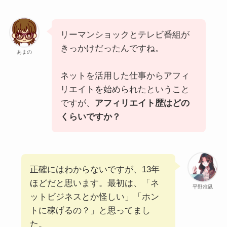
リーマンショックとテレビ番組が
きっかけだったんですね。
あまの
ネットを活用した仕事からアフィ
リエイトを始められたということ
ですが、
アフィリエイト歴はどの
くらいですか？
正確にはわからないですが、13年
ほどだと思います。最初は、「ネ
平野准凪
ットビジネスとか怪しい」「ホン
トに稼げるの？」と思ってまし
た。