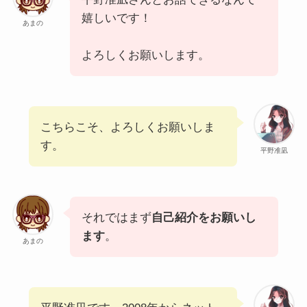
嬉しいです！
あまの
よろしくお願いします。
こちらこそ、よろしくお願いしま
す。
平野准凪
それではまず
自己紹介をお願いし
ます
。
あまの