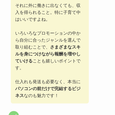
それに外に働きに出なくても、収
入を得られること。特に子育て中
はいいですよね。
いろいろなプロモーションの中か
ら自分に合ったジャンルを選んで
取り組むことで、
さまざまなスキ
ルを身につけながら報酬を増やし
ていける
ことも嬉しいポイントで
す。
仕入れも発送も必要なく、本当に
パソコンの前だけで完結するビジ
ネス
なのも魅力です！