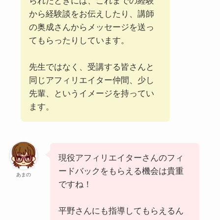
られたときには、これまでの経験
から経験談をお伝えしたり、講師
の奥成さんからメッセージを送っ
てもらったりしています。
先生ではなく、受講する皆さんと
同じアフィリエイター仲間、少し
先輩、というイメージを持ってい
ます。
現役アフィリエイターさんのフィ
ードバックをもらえる機会は貴重
あまの
ですね！
平野さんにも指導してもらえるん