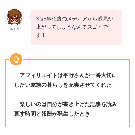
30記事程度のメディアから成果が
上がってしまうなんてスゴイで
あまの
す！
・アフィリエイトは平野さんが一番大切に
したい家族の暮らしを充実させてくれた
・楽しいのは自分が書き上げた記事を読み
直す時間と報酬が発生したとき。