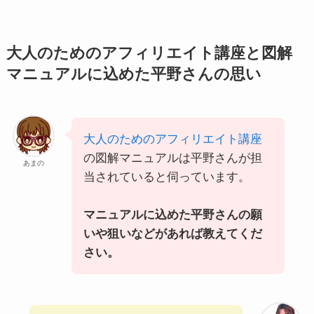
大人のためのアフィリエイト講座と図解
マニュアルに込めた平野さんの思い
大人のためのアフィリエイト講座
の図解マニュアルは平野さんが担
あまの
当されていると伺っています。
マニュアルに込めた平野さんの願
いや狙いなどがあれば教えてくだ
さい。