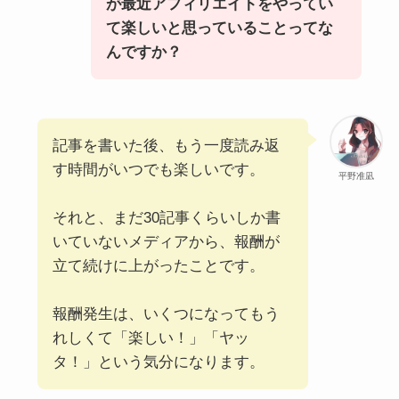
が最近アフィリエイトをやってい
て楽しいと思っていることってな
んですか？
記事を書いた後、もう一度読み返
す時間がいつでも楽しいです。
平野准凪
それと、まだ30記事くらいしか書
いていないメディアから、報酬が
立て続けに上がったことです。
報酬発生は、いくつになってもう
れしくて「楽しい！」「ヤッ
タ！」という気分になります。