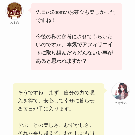
先日のZoomのお茶会も楽しかった
ですね！
あまの
今後の私の参考にさせてもらいた
いのですが、
本気でアフィリエイ
トに取り組んだらどんないい事が
あると思われますか？
そうですね。まず、自分の力で収
入を得て、安心して幸せに暮らせ
平野准凪
る毎日が手に入ります。
学ぶことの楽しさ、むずかしさ。
それを乗り越えて、わたしにも出