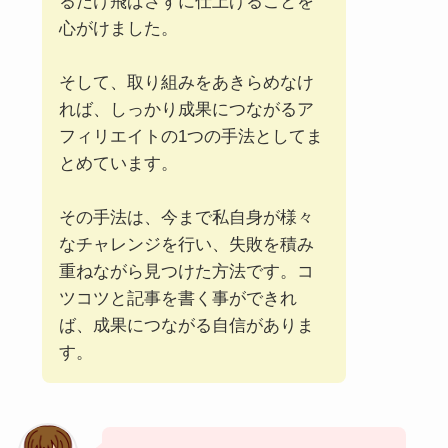
るだけ飛ばさずに仕上げることを
心がけました。
そして、取り組みをあきらめなけ
れば、しっかり成果につながるア
フィリエイトの1つの手法としてま
とめています。
その手法は、今まで私自身が様々
なチャレンジを行い、失敗を積み
重ねながら見つけた方法です。コ
ツコツと記事を書く事ができれ
ば、成果につながる自信がありま
す。