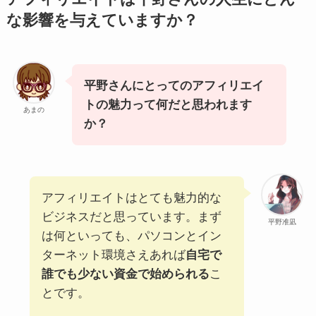
な影響を与えてい
ますか？
平野さんにとってのアフィリエイ
トの魅力って何だと思われます
あまの
か？
アフィリエイトはとても魅力的な
ビジネスだと思っています。まず
平野准凪
は何といっても、パソコンとイン
ターネット環境さえあれば
自宅で
誰でも少ない資金で始められる
こ
とです。