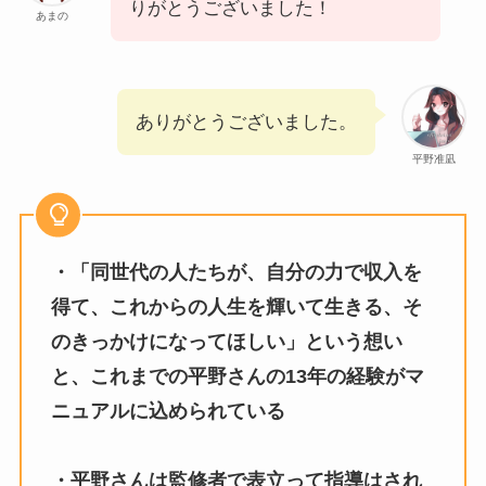
りがとうございました！
あまの
ありがとうございました。
平野准凪
・「同世代の人たちが、自分の力で収入を
得て、これからの人生を輝いて生きる、そ
のきっかけになってほしい」という想い
と、これまでの平野さんの13年の経験がマ
ニュアルに込められている
・平野さんは監修者で表立って指導はされ