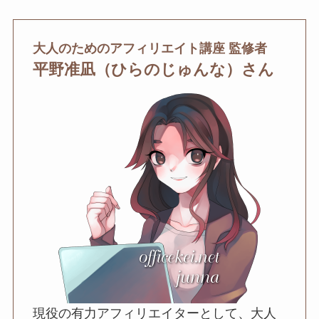
大人のためのアフィリエイト講座 監修者
平野准凪（ひらのじゅんな）さん
現役の有力アフィリエイターとして、大人