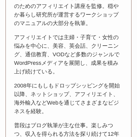
のためのアフィリエイト講座を監修。穏や
か暮らし研究所が運営するワークショップ
のマニュアルの大部分を執筆。
アフィリエイトでは主婦・子育て・女性の
悩みを中心に、美容、英会話、クリーニン
グ、通信教育、VODなど多数のジャンルで
WordPressメディアを展開し、成果を積み
上げ続けている。
2008年にもしもドロップシッピングを開始
以降、ネットショップ、アフィリエイト、
海外輸入などWebを通じてさまざまなビジ
ネスを経験。
普段はブログ執筆が主な仕事。楽しみつ
つ、収入を得られる方法を探り続けて12年