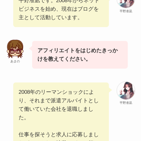
平野准凪です。2008年からネット
ビジネスを始め、現在はブログを
平野准凪
主として活動しています。
アフィリエイトをはじめたきっか
けを教えてください。
あまの
2008年のリーマンショックによ
り、それまで派遣アルバイトとし
平野准凪
て働いていた会社を退職しまし
た。
仕事を探そうと求人に応募しまし