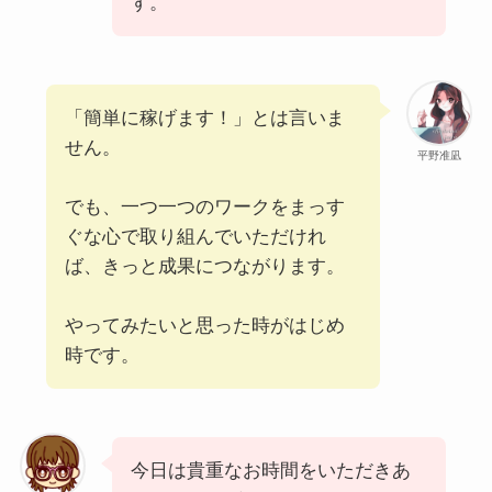
す。
「簡単に稼げます！」とは言いま
せん。
平野准凪
でも、一つ一つのワークをまっす
ぐな心で取り組んでいただけれ
ば、きっと成果につながります。
やってみたいと思った時がはじめ
時です。
今日は貴重なお時間をいただきあ