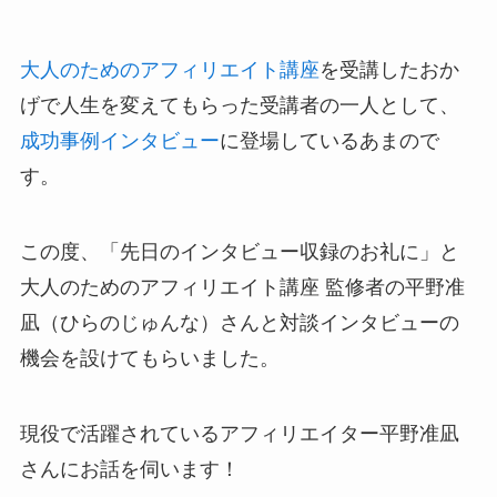
大人のためのアフィリエイト講座
を受講したおか
げで人生を変えてもらった受講者の一人として、
成功事例インタビュー
に登場しているあまので
す。
この度、「先日のインタビュー収録のお礼に」と
大人のためのアフィリエイト講座 監修者の平野准
凪（ひらのじゅんな）さんと対談インタビューの
機会を設けてもらいました。
現役で活躍されているアフィリエイター平野准凪
さんにお話を伺います！