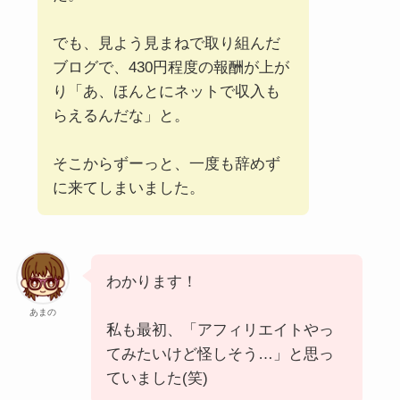
でも、見よう見まねで取り組んだ
ブログで、430円程度の報酬が上が
り「あ、ほんとにネットで収入も
らえるんだな」と。
そこからずーっと、一度も辞めず
に来てしまいました。
わかります！
あまの
私も最初、「アフィリエイトやっ
てみたいけど怪しそう…」と思っ
ていました(笑)