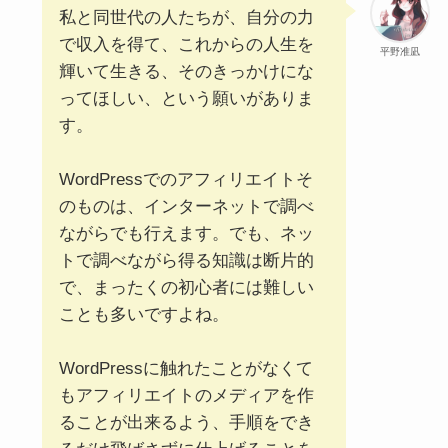
私と同世代の人たちが、自分の力
で収入を得て、これからの人生を
平野准凪
輝いて生きる、そのきっかけにな
ってほしい、という願いがありま
す。
WordPressでのアフィリエイトそ
のものは、インターネットで調べ
ながらでも行えます。でも、ネッ
トで調べながら得る知識は断片的
で、まったくの初心者には難しい
ことも多いですよね。
WordPressに触れたことがなくて
もアフィリエイトのメディアを作
ることが出来るよう、手順をでき