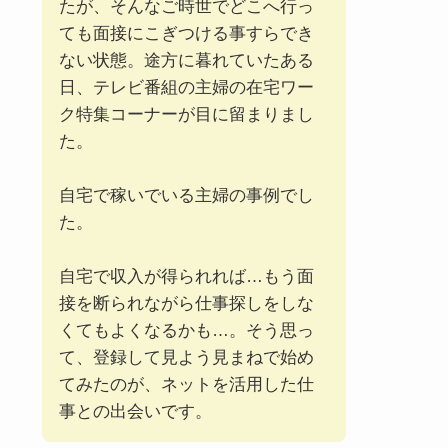
たが、そんなご時世でどこへ行っ
ても面接にこぎつける事すらでき
ない状態。途方に暮れていたある
日、テレビ番組の主婦の在宅ワー
ク特集コーナーが目に留まりまし
た。
自宅で稼いでいる主婦の事例でし
た。
自宅で収入が得られれば…もう面
接を断られながら仕事探しをしな
くてもよくなるかも…。そう思っ
て、登録して見よう見まねで始め
てみたのが、ネットを活用した仕
事との出会いです。