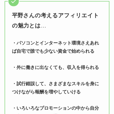
平野さんの考えるアフィリエイト
の魅力とは
…
・パソコンとインターネット環境さえあれ
ば自宅で誰でも少ない資金で始められる
・外に働きに出なくても、収入を得られる
・試行錯誤して、さまざまなスキルを身に
つけながら報酬を増やしていける
・いろいろなプロモーションの中から自分