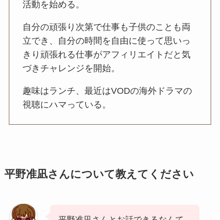
活動を始める。
自分の頑張り次第で仕事も子供のことも両
立でき、自分の時間を自由に使って思いっ
きり頑張れる仕事がアフィリエイトだと気
づきチャレンジを開始。
趣味はランチ、最近はVODの海外ドラマの
視聴にハマっている。
平野准凪さんについて教えてください
平野准凪さんとお話できるなんて