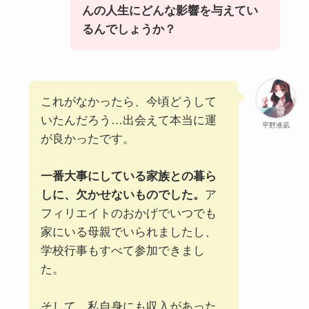
んの人生にどんな影響を与えてい
るんでしょうか？
これがなかったら、今頃どうして
いたんだろう…出会えて本当に運
平野准凪
が良かったです。
一番大事にしている家族との暮ら
しに、欠かせないものでした。
ア
フィリエイトのおかげでいつでも
家にいる母親でいられましたし、
学校行事もすべて参加できまし
た。
そして、私自身にも収入があった