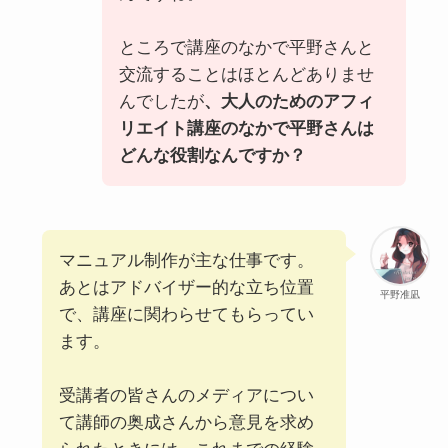
ところで講座のなかで平野さんと
交流することはほとんどありませ
んでしたが
、大人のためのアフィ
リエイト講座のなかで平野さんは
どんな役割なんですか？
マニュアル制作が主な仕事です。
あとはアドバイザー的な立ち位置
平野准凪
で、講座に関わらせてもらってい
ます。
受講者の皆さんのメディアについ
て講師の奥成さんから意見を求め