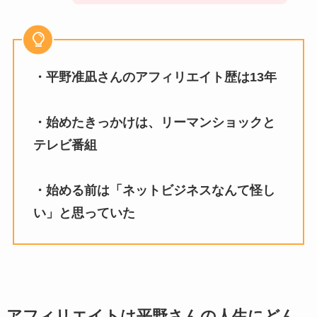
・平野准凪さんのアフィリエイト歴は13年
・始めたきっかけは、リーマンショックと
テレビ番組
・始める前は「ネットビジネスなんて怪し
い」と思っていた
アフィリエイトは
平野さん
の
人生にどん