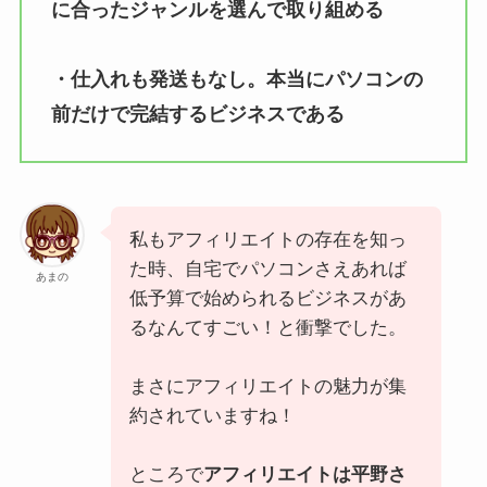
に合ったジャンルを選んで取り組める
・仕入れも発送もなし。本当にパソコンの
前だけで完結するビジネスである
私もアフィリエイトの存在を知っ
た時、自宅でパソコンさえあれば
あまの
低予算で始められるビジネスがあ
るなんてすごい！と衝撃でした。
まさにアフィリエイトの魅力が集
約されていますね！
ところで
アフィリエイトは平野さ